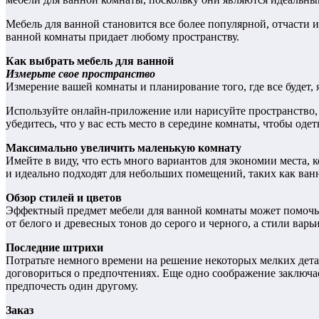
Мебель для ванной становится все более популярной, отчасти 
ванной комнаты придает любому пространству.
Как выбрать мебель для ванной
Измерьте свое пространство
Измерение вашей комнаты и планирование того, где все будет
Используйте онлайн-приложение или нарисуйте пространство, ч
убедитесь, что у вас есть место в середине комнаты, чтобы оде
Максимально увеличить маленькую комнату
Имейте в виду, что есть много вариантов для экономии места,
и идеально подходят для небольших помещений, таких как ван
Обзор стилей и цветов
Эффектный предмет мебели для ванной комнаты может помочь в
от белого и древесных тонов до серого и черного, а стили вар
Последние штрихи
Потратьте немного времени на решение некоторых мелких дета
договориться о предпочтениях. Еще одно соображение заключа
предпочесть один другому.
Заказ