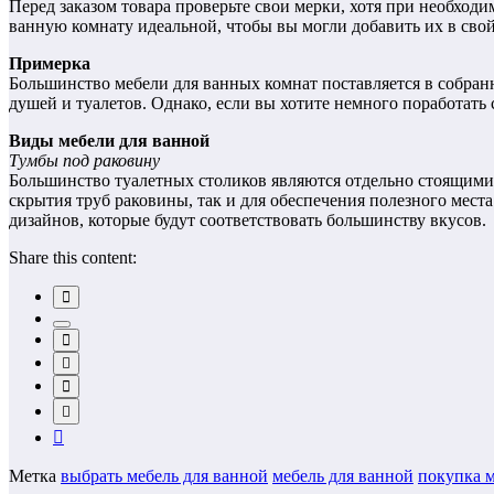
Перед заказом товара проверьте свои мерки, хотя при необход
ванную комнату идеальной, чтобы вы могли добавить их в сво
Примерка
Большинство мебели для ванных комнат поставляется в собранн
душей и туалетов. Однако, если вы хотите немного поработать
Виды мебели для ванной
Тумбы под раковину
Большинство туалетных столиков являются отдельно стоящими,
скрытия труб раковины, так и для обеспечения полезного мест
дизайнов, которые будут соответствовать большинству вкусов.
Share this content:
Метка
выбрать мебель для ванной
мебель для ванной
покупка 