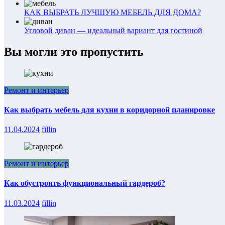
КАК ВЫБРАТЬ ЛУЧШУЮ МЕБЕЛЬ ДЛЯ ДОМА?
Угловой диван — идеальный вариант для гостиной
Вы могли это пропустить
Ремонт и интерьер
Как выбрать мебель для кухни в коридорной планировке
11.04.2024
fillin
Ремонт и интерьер
Как обустроить функциональный гардероб?
11.03.2024
fillin