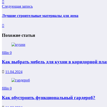
Следующая запись
Лучшие строительные материалы для дома
Похожие статьи
fillin
0
Как выбрать мебель для кухни в коридорной пл
11.04.2024
fillin
0
Как обустроить функциональный гардероб?