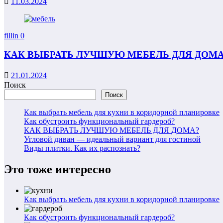
11.03.2024
fillin
0
КАК ВЫБРАТЬ ЛУЧШУЮ МЕБЕЛЬ ДЛЯ ДОМ
21.01.2024
Поиск
Поиск
Как выбрать мебель для кухни в коридорной планировке
Как обустроить функциональный гардероб?
КАК ВЫБРАТЬ ЛУЧШУЮ МЕБЕЛЬ ДЛЯ ДОМА?
Угловой диван — идеальный вариант для гостиной
Виды плитки. Как их распознать?
Это тоже интересно
Как выбрать мебель для кухни в коридорной планировке
Как обустроить функциональный гардероб?