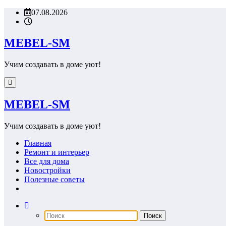
Перейти
07.08.2026
к
содержимому
MEBEL-SM
Учим создавать в доме уют!
MEBEL-SM
Учим создавать в доме уют!
Главная
Ремонт и интерьер
Все для дома
Новостройки
Полезные советы