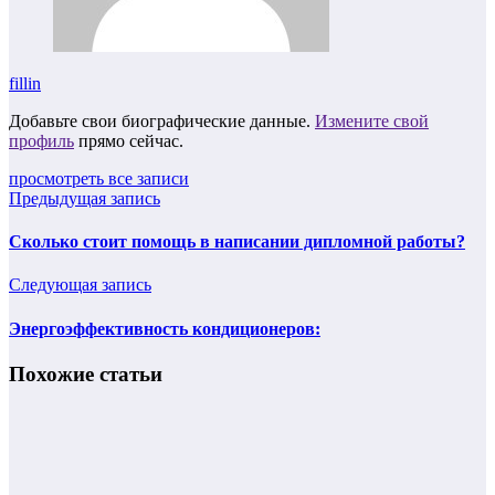
fillin
Добавьте свои биографические данные.
Измените свой
профиль
прямо сейчас.
просмотреть все записи
Предыдущая запись
Сколько стоит помощь в написании дипломной работы?
Следующая запись
Энергоэффективность кондиционеров:
Похожие статьи