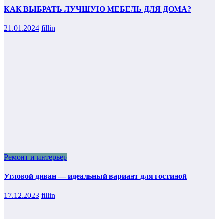
КАК ВЫБРАТЬ ЛУЧШУЮ МЕБЕЛЬ ДЛЯ ДОМА?
21.01.2024
fillin
Ремонт и интерьер
Угловой диван — идеальный вариант для гостиной
17.12.2023
fillin