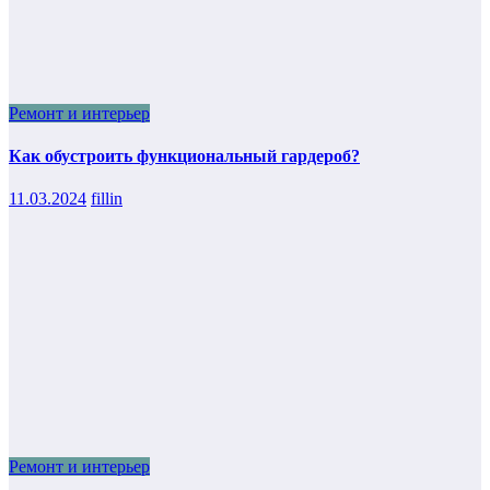
Ремонт и интерьер
Как обустроить функциональный гардероб?
11.03.2024
fillin
Ремонт и интерьер