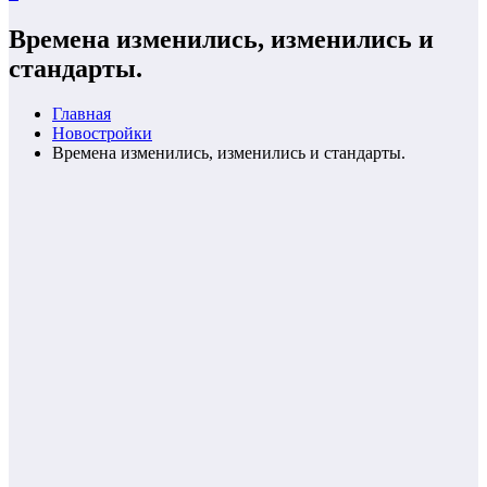
Времена изменились, изменились и
стандарты.
Главная
Новостройки
Времена изменились, изменились и стандарты.