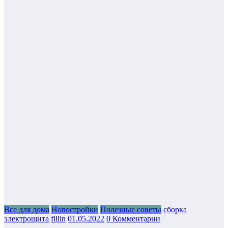
Все для дома
Новостройки
Полезные советы
сборка
электрощита
fillin
01.05.2022
0 Комментарии