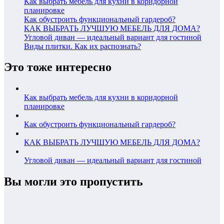
Как выбрать мебель для кухни в коридорной
планировке
Как обустроить функциональный гардероб?
КАК ВЫБРАТЬ ЛУЧШУЮ МЕБЕЛЬ ДЛЯ ДОМА?
Угловой диван — идеальный вариант для гостиной
Виды плитки. Как их распознать?
Это тоже интересно
Как выбрать мебель для кухни в коридорной
планировке
Как обустроить функциональный гардероб?
КАК ВЫБРАТЬ ЛУЧШУЮ МЕБЕЛЬ ДЛЯ ДОМА?
Угловой диван — идеальный вариант для гостиной
Вы могли это пропустить