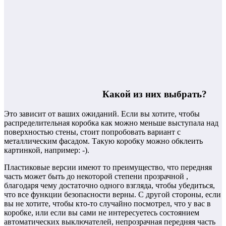
Какой из них выбрать?
Это зависит от ваших ожиданий. Если вы хотите, чтобы
распределительная коробка как можно меньше выступала над
поверхностью стены, стоит попробовать вариант с
металлическим фасадом. Такую коробку можно обклеить
картинкой, например: -).
Пластиковые версии имеют то преимущество, что передняя
часть может быть до некоторой степени прозрачной ,
благодаря чему достаточно одного взгляда, чтобы убедиться,
что все функции безопасности верны. С другой стороны, если
вы не хотите, чтобы кто-то случайно посмотрел, что у вас в
коробке, или если вы сами не интересуетесь состоянием
автоматических выключателей, непрозрачная передняя часть