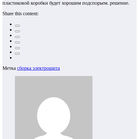
пластиковой коробки будет хорошим подспорьем. решение.
Share this content:
Метка
сборка электрощита