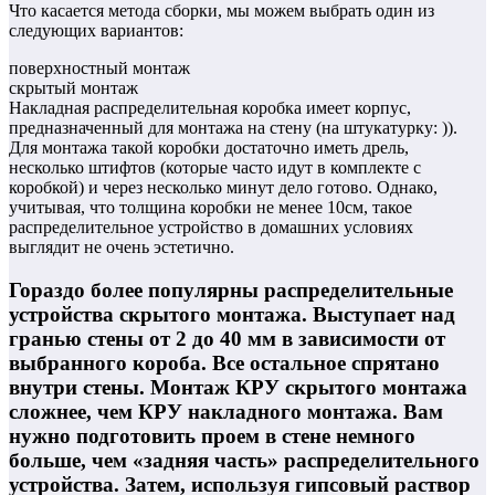
Что касается метода сборки, мы можем выбрать один из
следующих вариантов:
поверхностный монтаж
скрытый монтаж
Накладная распределительная коробка имеет корпус,
предназначенный для монтажа на стену (на штукатурку: )).
Для монтажа такой коробки достаточно иметь дрель,
несколько штифтов (которые часто идут в комплекте с
коробкой) и через несколько минут дело готово. Однако,
учитывая, что толщина коробки не менее 10см, такое
распределительное устройство в домашних условиях
выглядит не очень эстетично.
Гораздо более популярны распределительные
устройства скрытого монтажа. Выступает над
гранью стены от 2 до 40 мм в зависимости от
выбранного короба. Все остальное спрятано
внутри стены. Монтаж КРУ скрытого монтажа
сложнее, чем КРУ накладного монтажа. Вам
нужно подготовить проем в стене немного
больше, чем «задняя часть» распределительного
устройства. Затем, используя гипсовый раствор