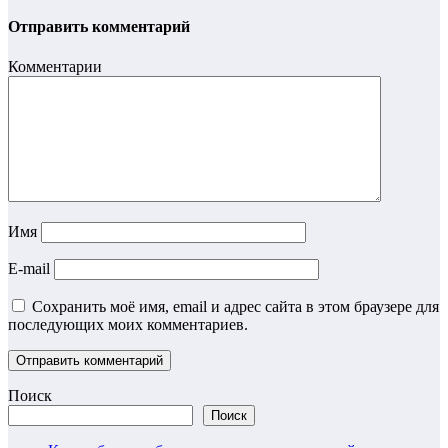
Отправить комментарий
Комментарии
Имя
E-mail
Сохранить моё имя, email и адрес сайта в этом браузере для
последующих моих комментариев.
Поиск
Поиск