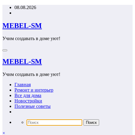
Перейти
08.08.2026
к
содержимому
MEBEL-SM
Учим создавать в доме уют!
MEBEL-SM
Учим создавать в доме уют!
Главная
Ремонт и интерьер
Все для дома
Новостройки
Полезные советы
×