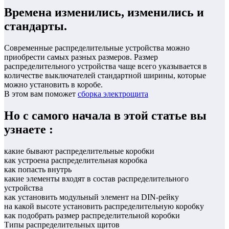
Времена изменились, изменились и
стандарты.
Современные распределительные устройства можно
приобрести самых разных размеров. Размер
распределительного устройства чаще всего указывается в
количестве выключателей стандартной ширины, которые
можно установить в коробе.
В этом вам поможет
сборка электрощита
Но с самого начала в этой статье вы
узнаете :
какие бывают распределительные коробки
как устроена распределительная коробка
как попасть внутрь
какие элементы входят в состав распределительного
устройства
как установить модульный элемент на DIN-рейку
на какой высоте установить распределительную коробку
как подобрать размер распределительной коробки
Типы распределительных щитов