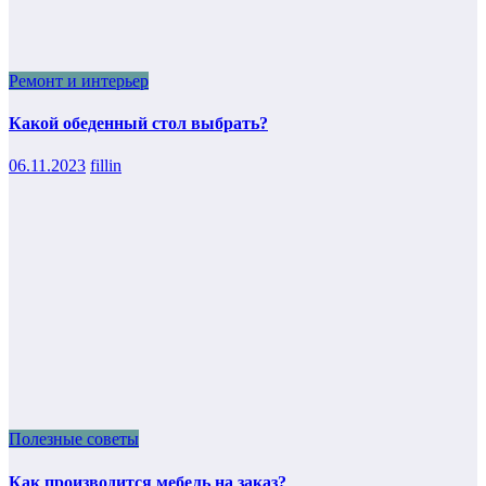
Ремонт и интерьер
Какой обеденный стол выбрать?
06.11.2023
fillin
Полезные советы
Как производится мебель на заказ?