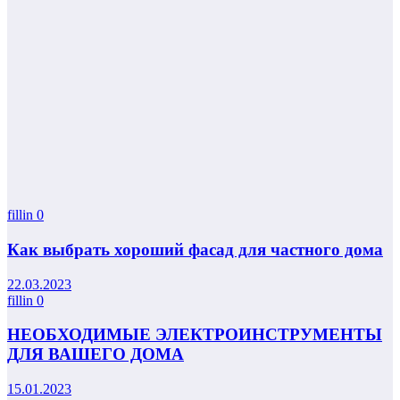
fillin
0
Как выбрать хороший фасад для частного дома
22.03.2023
fillin
0
НЕОБХОДИМЫЕ ЭЛЕКТРОИНСТРУМЕНТЫ
ДЛЯ ВАШЕГО ДОМА
15.01.2023