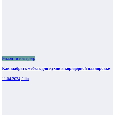
Ремонт и интерьер
Как выбрать мебель для кухни в коридорной планировке
11.04.2024
fillin