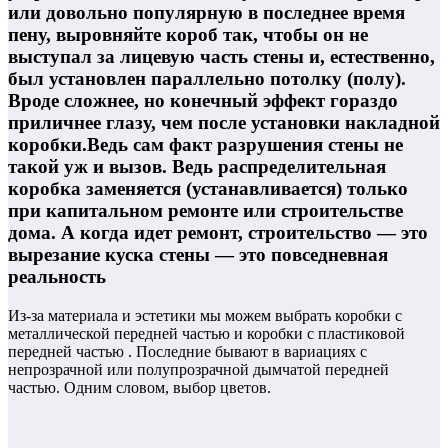
или довольно популярную в последнее время
пену, выровняйте короб так, чтобы он не
выступал за лицевую часть стены и, естественно,
был установлен параллельно потолку (полу).
Вроде сложнее, но конечный эффект гораздо
приличнее глазу, чем после установки накладной
коробки.Ведь сам факт разрушения стены не
такой уж и вызов. Ведь распределительная
коробка заменяется (устанавливается) только
при капитальном ремонте или строительстве
дома. А когда идет ремонт, строительство — это
вырезание куска стены — это повседневная
реальность
Из-за материала и эстетики мы можем выбрать коробки с
металлической передней частью и коробки с пластиковой
передней частью . Последние бывают в вариациях с
непрозрачной или полупрозрачной дымчатой ​​передней
частью. Одним словом, выбор цветов.