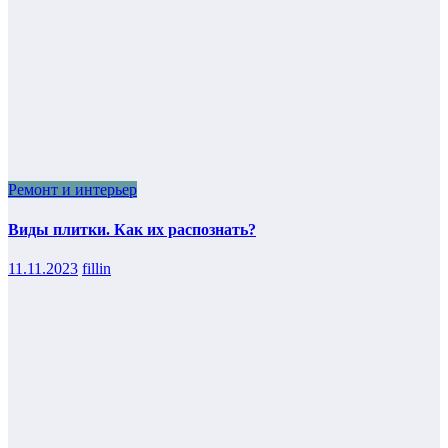
Ремонт и интерьер
Виды плитки. Как их распознать?
11.11.2023
fillin