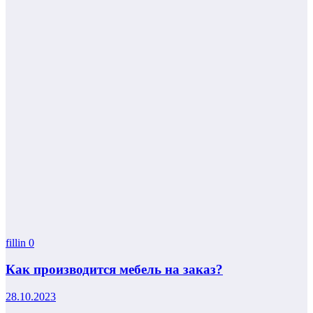
fillin
0
Как производится мебель на заказ?
28.10.2023