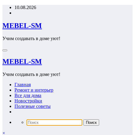
Перейти
10.08.2026
к
содержимому
MEBEL-SM
Учим создавать в доме уют!
MEBEL-SM
Учим создавать в доме уют!
Главная
Ремонт и интерьер
Все для дома
Новостройки
Полезные советы
×