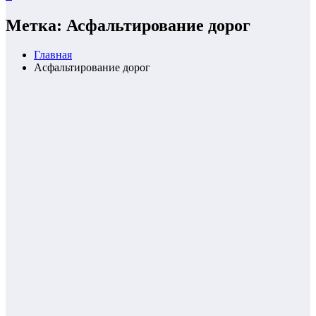
Метка: Асфальтирование дорог
Главная
Асфальтирование дорог