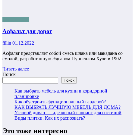
Все для дома
Асфальт для дорог
fillin
01.12.2022
Асфальт представляет собой смесь шлака или макадана со
смолой, разработанную Эдгаром Пурнеллом Хули в 1902…
Читать далее
Поиск
Поиск
Как выбрать мебель для кухни в коридорной
планировке
Как обустроить функциональный гардероб?
КАК ВЫБРАТЬ ЛУЧШУЮ МЕБЕЛЬ ДЛЯ ДОМА?
Угловой диван — идеальный вариант для гостиной
Виды плитки. Как их распознать?
Это тоже интересно