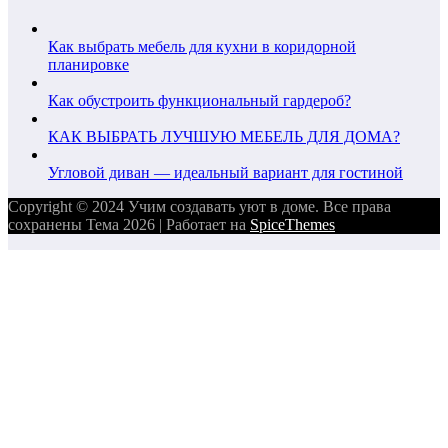
Как выбрать мебель для кухни в коридорной
планировке
Как обустроить функциональный гардероб?
КАК ВЫБРАТЬ ЛУЧШУЮ МЕБЕЛЬ ДЛЯ ДОМА?
Угловой диван — идеальный вариант для гостиной
Copyright © 2024 Учим создавать уют в доме. Все права
сохранены Тема 2026 | Работает на
SpiceThemes