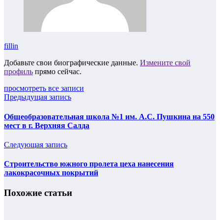
fillin
Добавьте свои биографические данные.
Измените свой
профиль
прямо сейчас.
просмотреть все записи
Предыдущая запись
Общеобразовательная школа №1 им. А.С. Пушкина на 550
мест в г. Верхняя Салда
Следующая запись
Строительство южного пролета цеха нанесения
лакокрасочных покрытий
Похожие статьи