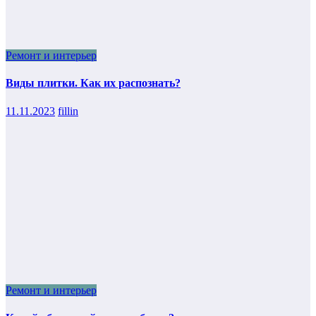
Ремонт и интерьер
Виды плитки. Как их распознать?
11.11.2023
fillin
Ремонт и интерьер