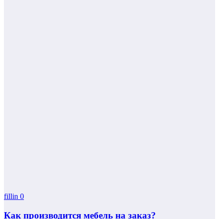
fillin
0
Как производится мебель на заказ?