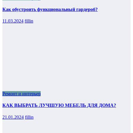
Как обустроить функциональный гардероб?
11.03.2024
fillin
Ремонт и интерьер
КАК ВЫБРАТЬ ЛУЧШУЮ МЕБЕЛЬ ДЛЯ ДОМА?
21.01.2024
fillin