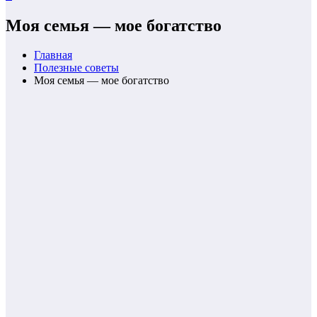
Моя семья — мое богатство
Главная
Полезные советы
Моя семья — мое богатство