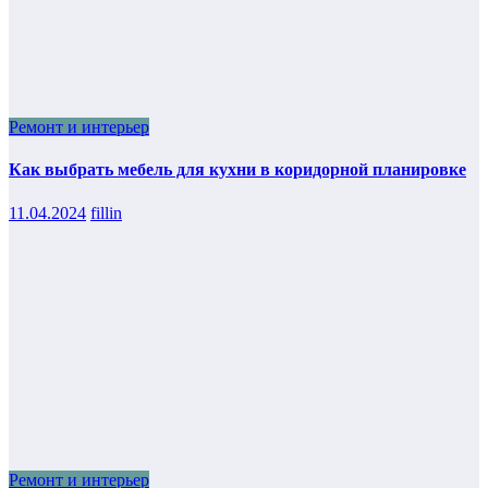
Ремонт и интерьер
Как выбрать мебель для кухни в коридорной планировке
11.04.2024
fillin
Ремонт и интерьер