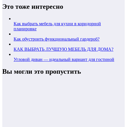
Это тоже интересно
Как выбрать мебель для кухни в коридорной
планировке
Как обустроить функциональный гардероб?
КАК ВЫБРАТЬ ЛУЧШУЮ МЕБЕЛЬ ДЛЯ ДОМА?
Угловой диван — идеальный вариант для гостиной
Вы могли это пропустить