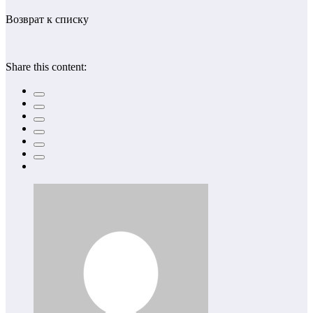
Возврат к списку
Share this content: