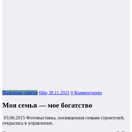
Полезные советы
fillin
28.11.2021
0 Комментарии
Моя семья — мое богатство
03.06.2015 Фотовыставка, посвященная семьям строителей,
открылась в управлении.