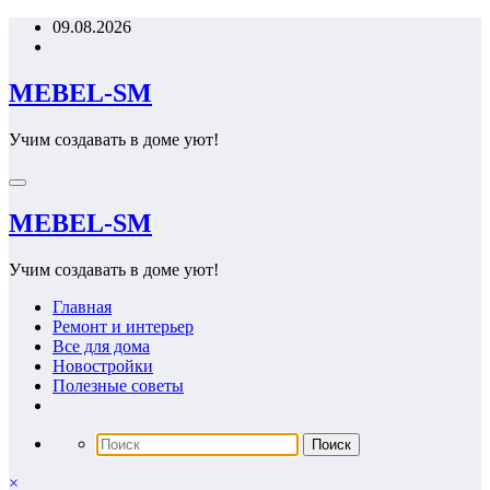
Перейти
09.08.2026
к
содержимому
MEBEL-SM
Учим создавать в доме уют!
MEBEL-SM
Учим создавать в доме уют!
Главная
Ремонт и интерьер
Все для дома
Новостройки
Полезные советы
×