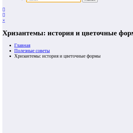
×
Хризантемы: история и цветочные фо
Главная
Полезные советы
Хризантемы: история и цветочные формы