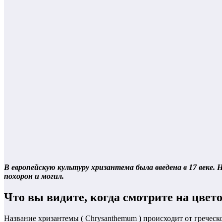
В европейскую культуру хризантема была введена в 17 веке. 
похорон и могил.
Что вы видите, когда смотрите на цвет
Название хризантемы ( Chrysanthemum ) происходит от греческ