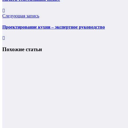
Следующая запись
Проектирование кухни – экспертное руководство
Похожие статьи