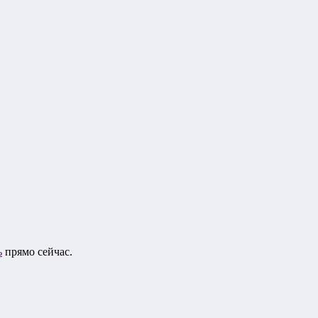
ь
прямо сейчас.