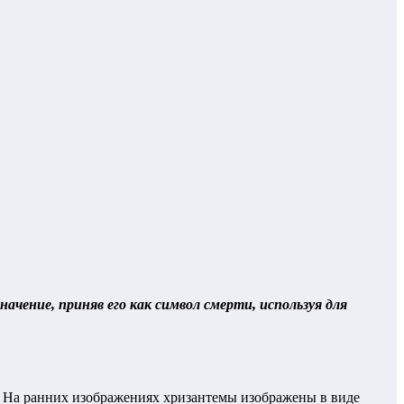
ачение, приняв его как символ смерти, используя для
к. На ранних изображениях хризантемы изображены в виде