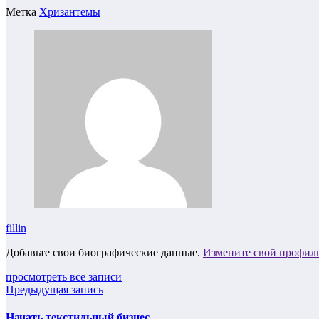
Метка
Хризантемы
fillin
Добавьте свои биографические данные.
Измените свой профил
просмотреть все записи
Предыдущая запись
Начать текстильный бизнес