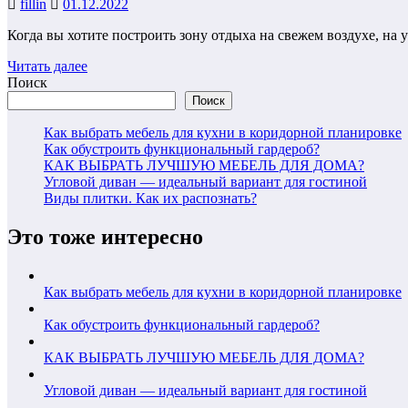
fillin
01.12.2022
Когда вы хотите построить зону отдыха на свежем воздухе, на 
Читать далее
Поиск
Поиск
Как выбрать мебель для кухни в коридорной планировке
Как обустроить функциональный гардероб?
КАК ВЫБРАТЬ ЛУЧШУЮ МЕБЕЛЬ ДЛЯ ДОМА?
Угловой диван — идеальный вариант для гостиной
Виды плитки. Как их распознать?
Это тоже интересно
Как выбрать мебель для кухни в коридорной планировке
Как обустроить функциональный гардероб?
КАК ВЫБРАТЬ ЛУЧШУЮ МЕБЕЛЬ ДЛЯ ДОМА?
Угловой диван — идеальный вариант для гостиной