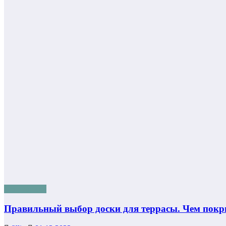
Без рубрики
Правильный выбор доски для террасы. Чем покр