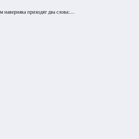
ум наверняка приходят два слова:…