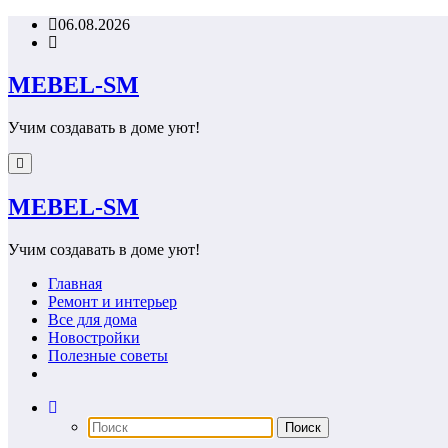
Перейти
06.08.2026
к
содержимому
MEBEL-SM
Учим создавать в доме уют!
MEBEL-SM
Учим создавать в доме уют!
Главная
Ремонт и интерьер
Все для дома
Новостройки
Полезные советы