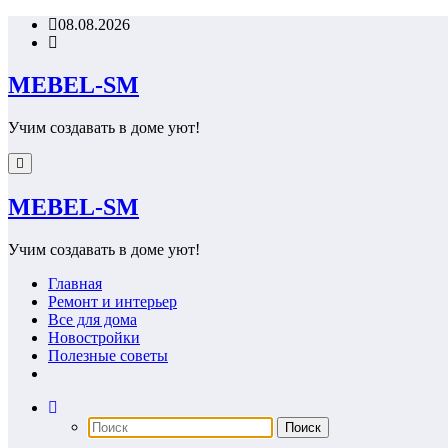
Перейти
08.08.2026
к
содержимому
MEBEL-SM
Учим создавать в доме уют!
MEBEL-SM
Учим создавать в доме уют!
Главная
Ремонт и интерьер
Все для дома
Новостройки
Полезные советы