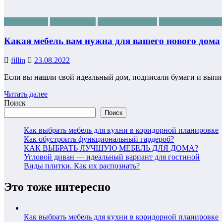
Все для дома
Новостройки
Полезные советы
Ремонт и интерье
Какая мебель вам нужна для вашего нового дома
fillin
23.08.2022
Если вы нашли свой идеальный дом, подписали бумаги и выпи
Читать далее
Поиск
Поиск
Как выбрать мебель для кухни в коридорной планировке
Как обустроить функциональный гардероб?
КАК ВЫБРАТЬ ЛУЧШУЮ МЕБЕЛЬ ДЛЯ ДОМА?
Угловой диван — идеальный вариант для гостиной
Виды плитки. Как их распознать?
Это тоже интересно
Как выбрать мебель для кухни в коридорной планировке