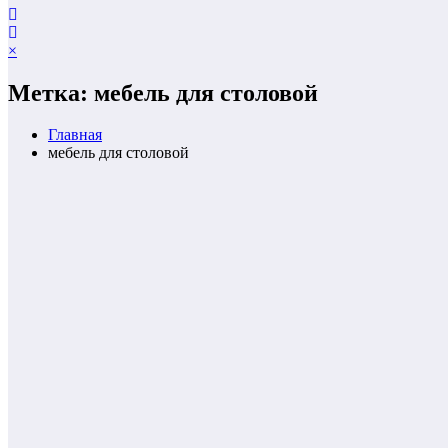
×
Метка: мебель для столовой
Главная
мебель для столовой