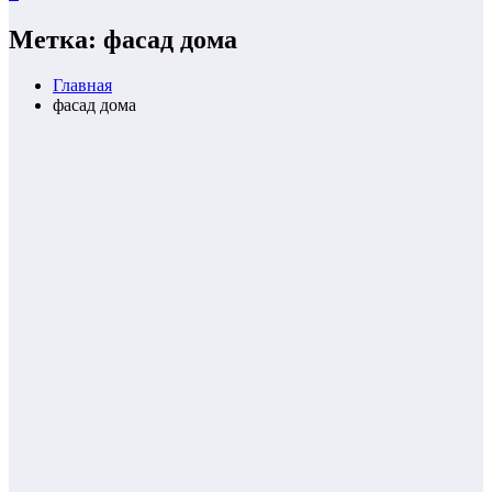
Метка: фасад дома
Главная
фасад дома