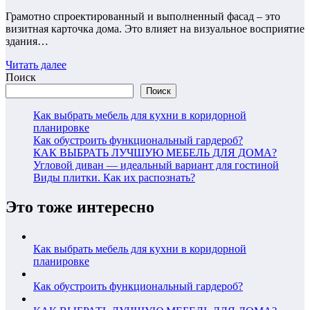
Грамотно спроектированный и выполненный фасад – это
визитная карточка дома. Это влияет на визуальное восприятие
здания…
Читать далее
Поиск
Поиск
Как выбрать мебель для кухни в коридорной
планировке
Как обустроить функциональный гардероб?
КАК ВЫБРАТЬ ЛУЧШУЮ МЕБЕЛЬ ДЛЯ ДОМА?
Угловой диван — идеальный вариант для гостиной
Виды плитки. Как их распознать?
Это тоже интересно
Как выбрать мебель для кухни в коридорной
планировке
Как обустроить функциональный гардероб?