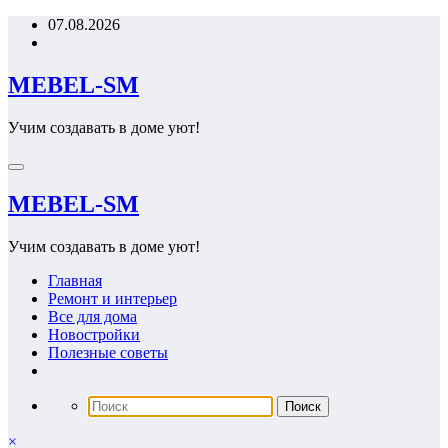
Перейти
07.08.2026
к
содержимому
MEBEL-SM
Учим создавать в доме уют!
MEBEL-SM
Учим создавать в доме уют!
Главная
Ремонт и интерьер
Все для дома
Новостройки
Полезные советы
×