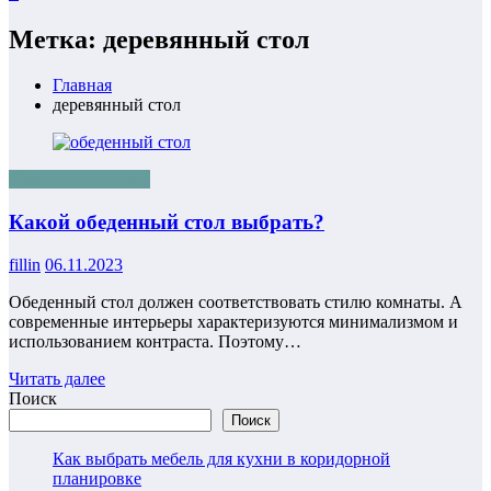
Метка: деревянный стол
Главная
деревянный стол
Ремонт и интерьер
Какой обеденный стол выбрать?
fillin
06.11.2023
Обеденный стол должен соответствовать стилю комнаты. А
современные интерьеры характеризуются минимализмом и
использованием контраста. Поэтому…
Читать далее
Поиск
Поиск
Как выбрать мебель для кухни в коридорной
планировке