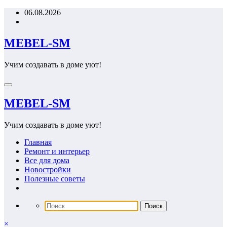
Перейти
06.08.2026
к
содержимому
MEBEL-SM
Учим создавать в доме уют!
MEBEL-SM
Учим создавать в доме уют!
Главная
Ремонт и интерьер
Все для дома
Новостройки
Полезные советы
×