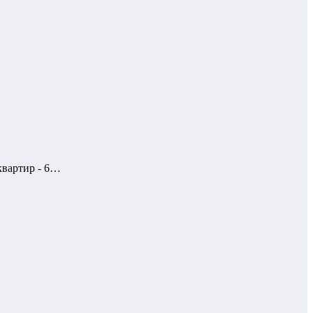
квартир - 6…