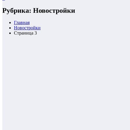
Рубрика: Новостройки
Главная
Новостройки
Страница 3