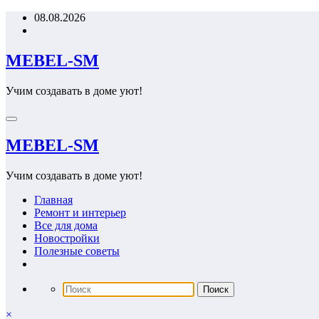
Перейти
08.08.2026
к
содержимому
MEBEL-SM
Учим создавать в доме уют!
MEBEL-SM
Учим создавать в доме уют!
Главная
Ремонт и интерьер
Все для дома
Новостройки
Полезные советы
×